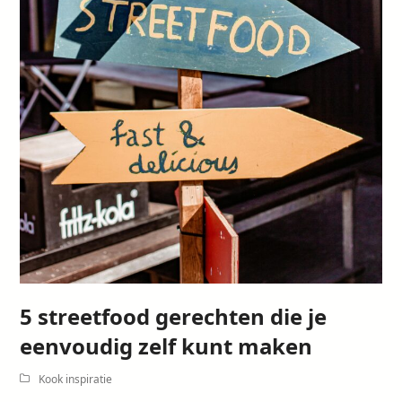
5 streetfood gerechten die je
eenvoudig zelf kunt maken
Kook inspiratie