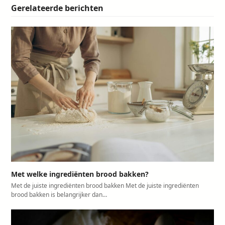
Gerelateerde berichten
Met welke ingrediënten brood bakken?
Met de juiste ingrediënten brood bakken Met de juiste ingrediënten
brood bakken is belangrijker dan…